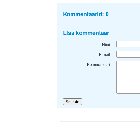
Kommentaarid:
0
Lisa kommentaar
Nimi
E-mail
Kommenteeri