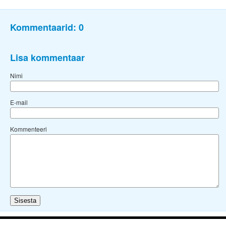
Kommentaarid:
0
Lisa kommentaar
Nimi
E-mail
Kommenteeri