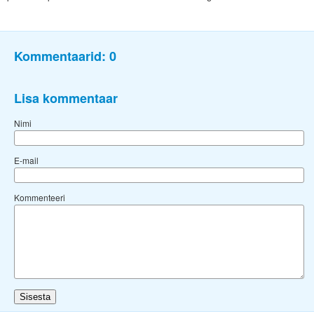
Kommentaarid:
0
Lisa kommentaar
Nimi
E-mail
Kommenteeri